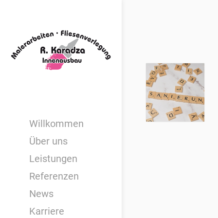
Willkommen
Über uns
Leistungen
Referenzen
News
Karriere