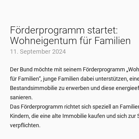
Förderprogramm startet:
Wohneigentum für Familien
11. September 2024
Der Bund möchte mit seinem Förderprogramm „Wo
für Familien“, junge Familien dabei unterstützen, ein
Bestandsimmobilie zu erwerben und diese energieeff
sanieren.
Das Förderprogramm richtet sich speziell an Familie
Kindern, die eine alte Immobilie kaufen und sich zur
verpflichten.