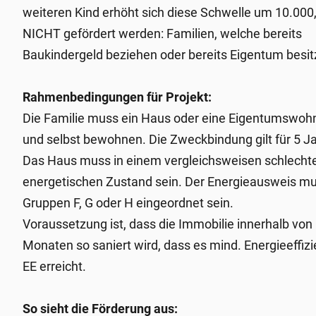
weiteren Kind erhöht sich diese Schwelle um 10.000
NICHT gefördert werden: Familien, welche bereits
Baukindergeld beziehen oder bereits Eigentum besit
Rahmenbedingungen für Projekt:
Die Familie muss ein Haus oder eine Eigentumswoh
und selbst bewohnen. Die Zweckbindung gilt für 5 Ja
Das Haus muss in einem vergleichsweisen schlecht
energetischen Zustand sein. Der Energieausweis mu
Gruppen F, G oder H eingeordnet sein.
Voraussetzung ist, dass die Immobilie innerhalb von
Monaten so saniert wird, dass es mind. Energieeffiz
EE erreicht.
So sieht die Förderung aus: