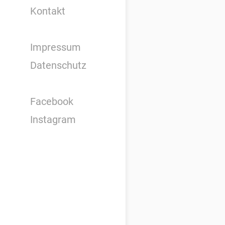
Kontakt
Impressum
Datenschutz
Facebook
Instagram