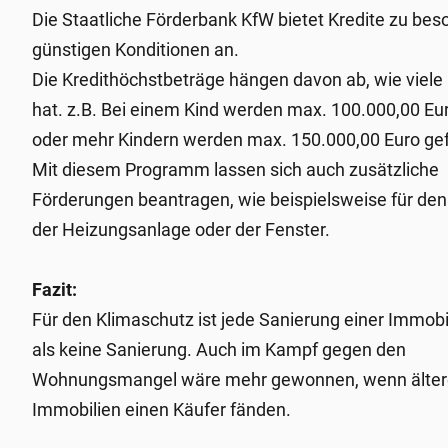
Die Staatliche Förderbank KfW bietet Kredite zu bes
günstigen Konditionen an.
Die Kredithöchstbeträge hängen davon ab, wie viele
hat. z.B. Bei einem Kind werden max. 100.000,00 Euro
oder mehr Kindern werden max. 150.000,00 Euro gef
Mit diesem Programm lassen sich auch zusätzliche
Förderungen beantragen, wie beispielsweise für de
der Heizungsanlage oder der Fenster.
Fazit:
Für den Klimaschutz ist jede Sanierung einer Immobi
als keine Sanierung. Auch im Kampf gegen den
Wohnungsmangel wäre mehr gewonnen, wenn älter
Immobilien einen Käufer fänden.