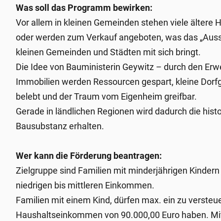
Was soll das Programm bewirken:
Vor allem in kleinen Gemeinden stehen viele ältere H
oder werden zum Verkauf angeboten, was das „Auss
kleinen Gemeinden und Städten mit sich bringt.
Die Idee von Bauministerin Geywitz – durch den Erw
Immobilien werden Ressourcen gespart, kleine Dor
belebt und der Traum vom Eigenheim greifbar.
Gerade in ländlichen Regionen wird dadurch die hist
Bausubstanz erhalten.
Wer kann die Förderung beantragen:
Zielgruppe sind Familien mit minderjährigen Kindern
niedrigen bis mittleren Einkommen.
Familien mit einem Kind, dürfen max. ein zu versteu
Haushaltseinkommen von 90.000,00 Euro haben. Mi